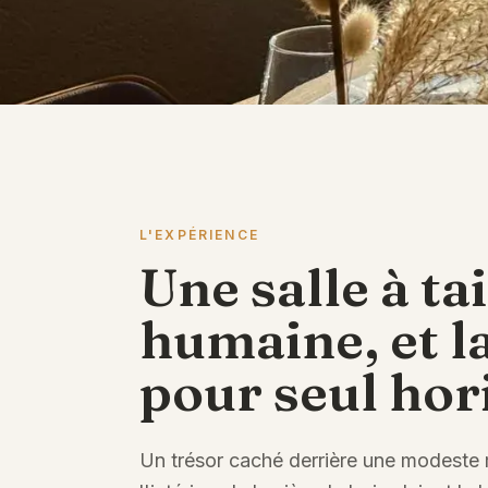
L'EXPÉRIENCE
Une salle à tai
humaine, et l
pour seul hor
Un trésor caché derrière une modeste