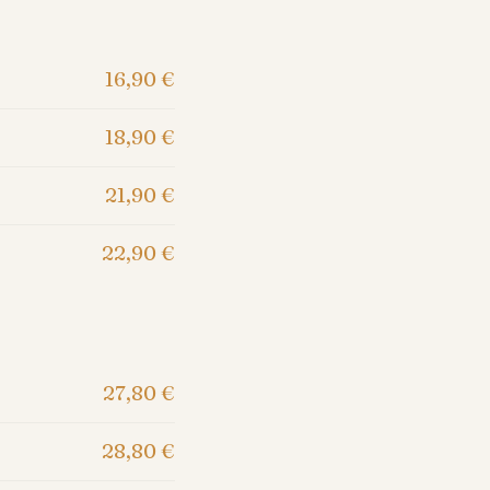
16,90
€
18,90
€
21,90
€
22,90
€
27,80
€
28,80
€