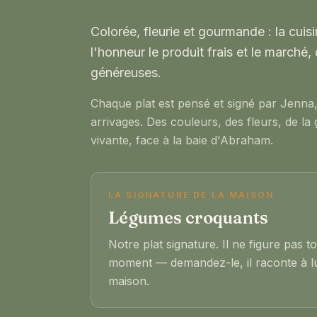
Colorée, fleurie et gourmande : la cui
l'honneur le produit frais et le marché,
généreuses.
Chaque plat est pensé et signé par Jenna, 
arrivages. Des couleurs, des fleurs, de la
vivante, face à la baie d'Abraham.
LA SIGNATURE DE LA MAISON
Légumes croquants
Notre plat signature. Il ne figure pas t
moment — demandez-le, il raconte à lui 
maison.